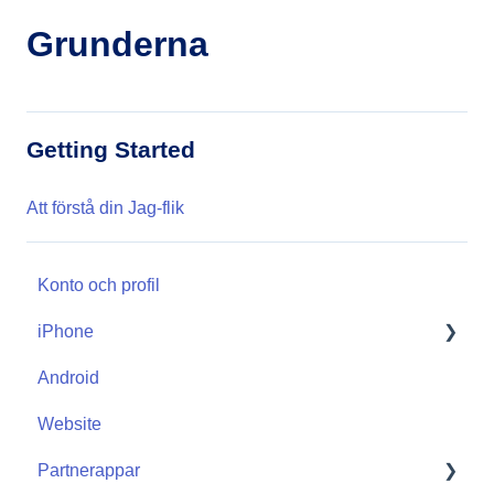
Grunderna
Getting Started
Att förstå din Jag-flik
Konto och profil
iPhone
Android
Start
Website
Partnerappar