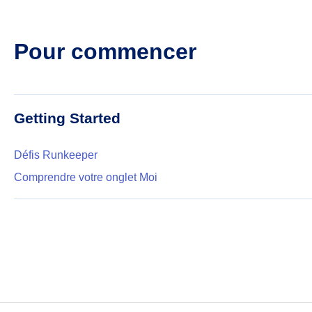
Pour commencer
Getting Started
Défis Runkeeper
Comprendre votre onglet Moi