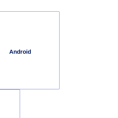
Android