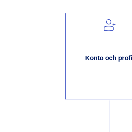
Konto och profi