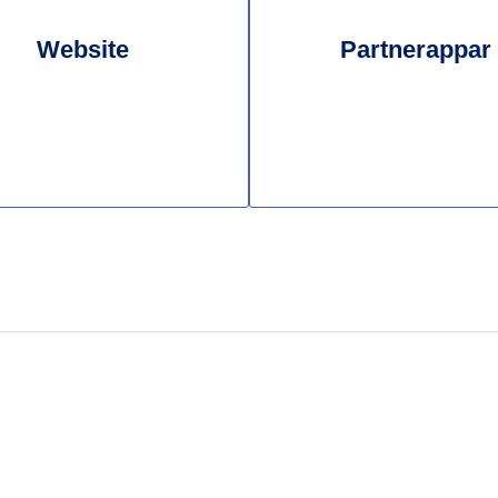
Website
Partnerappar