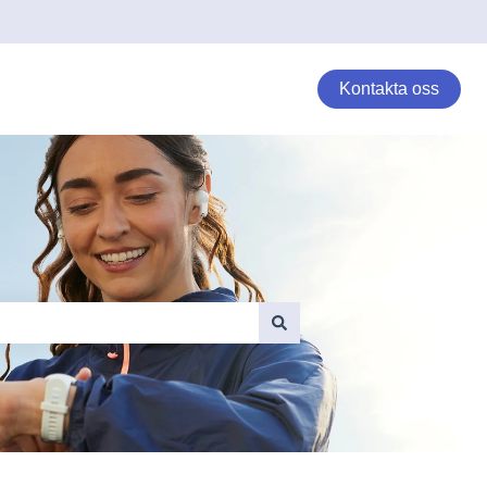
Kontakta oss