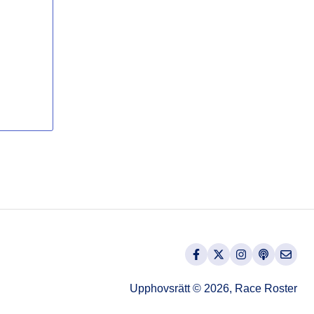
Upphovsrätt © 2026, Race Roster