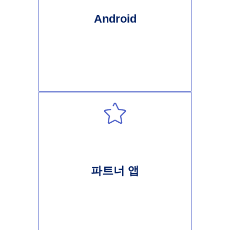
Android
파트너 앱