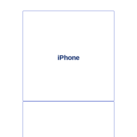
iPhone