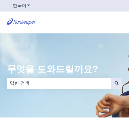
한국어
번역을 위한 하위 메뉴 보기
무엇을 도와드릴까요?
검색 필드가 비어 있으므로 제안 사항이 없습니다.