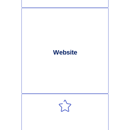
Website