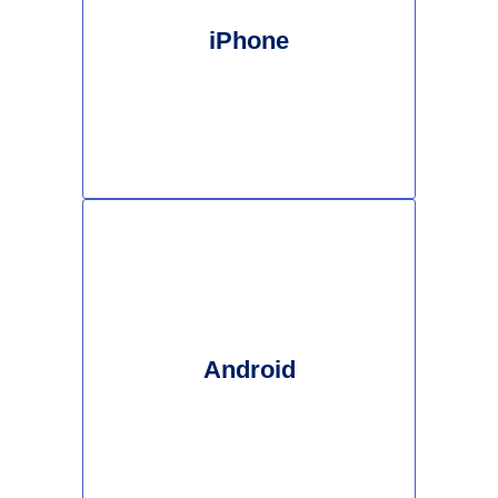
iPhone
Android