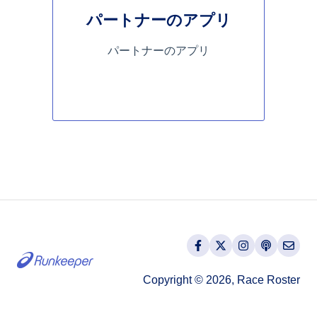
パートナーのアプリ
パートナーのアプリ
Copyright © 2026, Race Roster