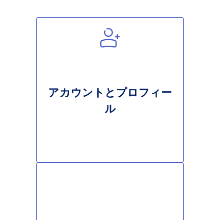
アカウントとプロフィー
ル