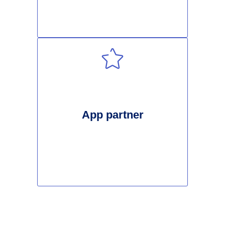
App partner