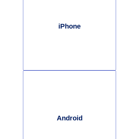
iPhone
Android