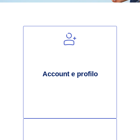
Account e profilo