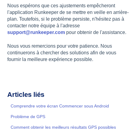
Nous espérons que ces ajustements empêcheront
l'application Runkeeper de se mettre en veille en arrière-
plan. Toutefois, si le problème persiste, n'hésitez pas à
contacter notre équipe à l'adresse
support@runkeeper.com
pour obtenir de l'assistance.
Nous vous remercions pour votre patience. Nous
continuerons à chercher des solutions afin de vous
fournir la meilleure expérience possible.
Articles liés
Comprendre votre écran Commencer sous Android
Problème de GPS
Comment obtenir les meilleurs résultats GPS possibles