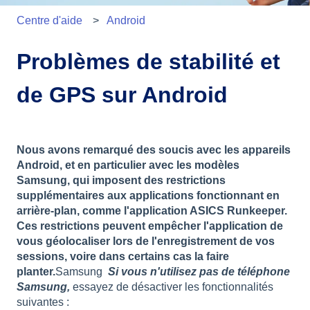
Centre d'aide
Android
Problèmes de stabilité et
de GPS sur Android
Nous avons remarqué des soucis avec les appareils
Android, et en particulier avec les modèles
Samsung, qui imposent des restrictions
supplémentaires aux applications fonctionnant en
arrière-plan, comme l'application ASICS Runkeeper.
Ces restrictions peuvent empêcher l'application de
vous géolocaliser lors de l'enregistrement de vos
sessions, voire dans certains cas la faire
planter.
Samsung
Si vous n'utilisez pas de téléphone
Samsung,
essayez de désactiver les fonctionnalités
suivantes :