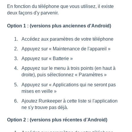
En fonction du téléphone que vous utilisez, il existe
deux façons d'y parvenir.
Option 1 : (versions plus anciennes d'Android)
Accédez aux paramètres de votre téléphone
Appuyez sur « Maintenance de l'appareil »
Appuyez sur « Batterie »
Appuyez sur le menu à trois points (en haut à
droite), puis sélectionnez « Paramètres »
Appuyez sur « Applications qui ne seront pas
mises en veille »
Ajoutez Runkeeper à cette liste si l'application
ne s'y trouve pas déjà.
Option 2 : (versions plus récentes d’Android)