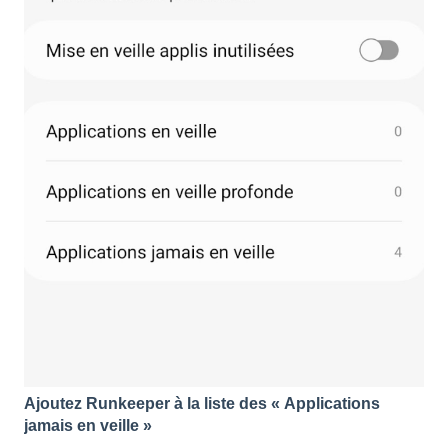
Ajoutez Runkeeper à la liste des « Applications
jamais en veille »