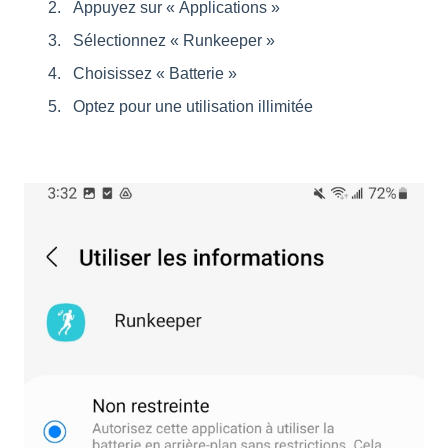
Appuyez sur « Applications »
Sélectionnez « Runkeeper »
Choisissez « Batterie »
Optez pour une utilisation illimitée