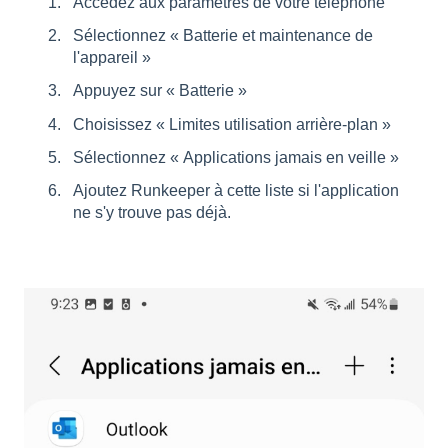
Accédez aux paramètres de votre téléphone
Sélectionnez « Batterie et maintenance de
l'appareil »
Appuyez sur « Batterie »
Choisissez « Limites utilisation arrière-plan »
Sélectionnez « Applications jamais en veille »
Ajoutez Runkeeper à cette liste si l'application
ne s'y trouve pas déjà.