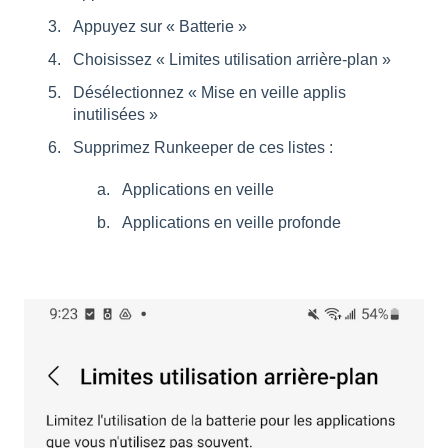
Appuyez sur « Batterie »
Choisissez « Limites utilisation arrière-plan »
Désélectionnez « Mise en veille applis
inutilisées »
Supprimez Runkeeper de ces listes :
Applications en veille
Applications en veille profonde