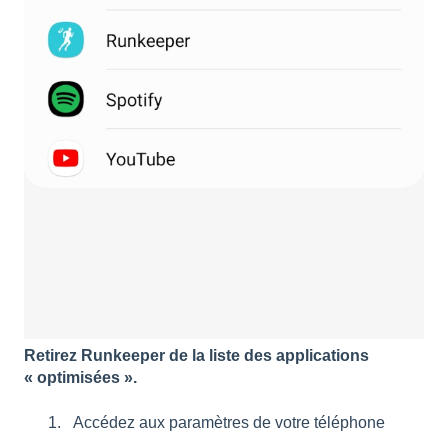
Retirez Runkeeper de la liste des applications
« optimisées ».
Accédez aux paramètres de votre téléphone