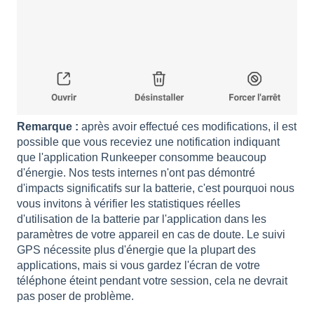
Remarque :
après avoir effectué ces modifications, il est
possible que vous receviez une notification indiquant
que l'application Runkeeper consomme beaucoup
d'énergie. Nos tests internes n'ont pas démontré
d'impacts significatifs sur la batterie, c'est pourquoi nous
vous invitons à vérifier les statistiques réelles
d'utilisation de la batterie par l'application dans les
paramètres de votre appareil en cas de doute. Le suivi
GPS nécessite plus d'énergie que la plupart des
applications, mais si vous gardez l'écran de votre
téléphone éteint pendant votre session, cela ne devrait
pas poser de problème.