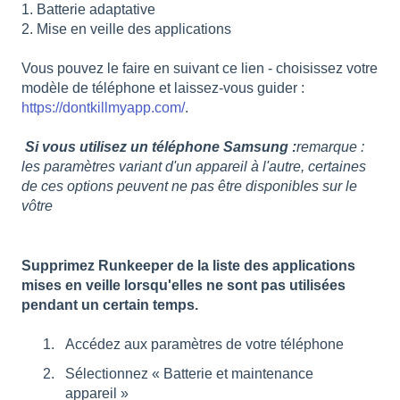
1. Batterie adaptative
2. Mise en veille des applications
Vous pouvez le faire en suivant ce lien - choisissez votre
modèle de téléphone et laissez-vous guider :
https://dontkillmyapp.com/
.
Si vous utilisez un téléphone Samsung :
remarque :
les paramètres variant d'un appareil à l'autre, certaines
de ces options peuvent ne pas être disponibles sur le
vôtre
Supprimez Runkeeper de la liste des applications
mises en veille lorsqu'elles ne sont pas utilisées
pendant un certain temps.
Accédez aux paramètres de votre téléphone
Sélectionnez « Batterie et maintenance
appareil »