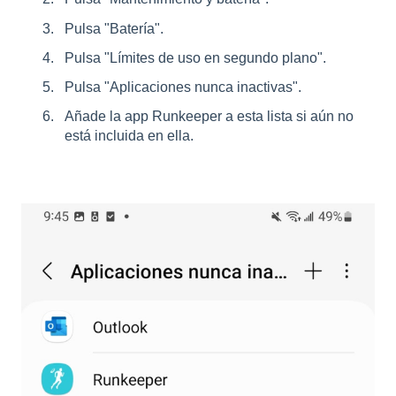
Pulsa "Batería".
Pulsa "Límites de uso en segundo plano".
Pulsa "Aplicaciones nunca inactivas".
Añade la app Runkeeper a esta lista si aún no
está incluida en ella.