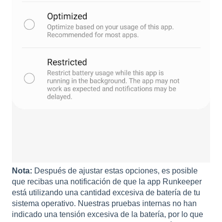
Nota:
Después de ajustar estas opciones, es posible
que recibas una notificación de que la app Runkeeper
está utilizando una cantidad excesiva de batería de tu
sistema operativo. Nuestras pruebas internas no han
indicado una tensión excesiva de la batería, por lo que