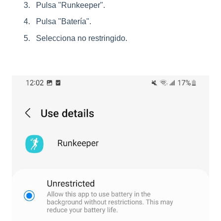
Pulsa "Runkeeper".
Pulsa "Batería".
Selecciona no restringido.