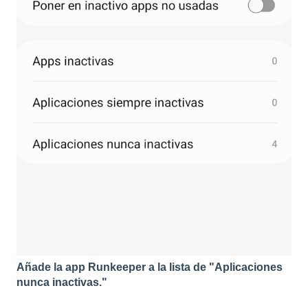
Añade la app Runkeeper a la lista de "Aplicaciones
nunca inactivas."