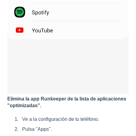
Elimina la app Runkeeper de la lista de aplicaciones
"optimizadas".
Ve a la configuración de tu teléfono.
Pulsa "Apps".