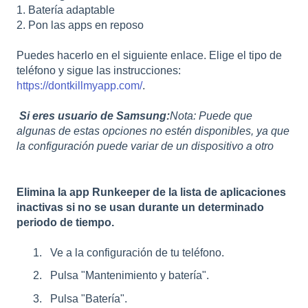
1. Batería adaptable
2. Pon las apps en reposo
Puedes hacerlo en el siguiente enlace. Elige el tipo de
teléfono y sigue las instrucciones:
https://dontkillmyapp.com/
.
Si eres usuario de Samsung:
Nota: Puede que
algunas de estas opciones no estén disponibles, ya que
la configuración puede variar de un dispositivo a otro
Elimina la app Runkeeper de la lista de aplicaciones
inactivas si no se usan durante un determinado
periodo de tiempo.
Ve a la configuración de tu teléfono.
Pulsa "Mantenimiento y batería".
Pulsa "Batería".