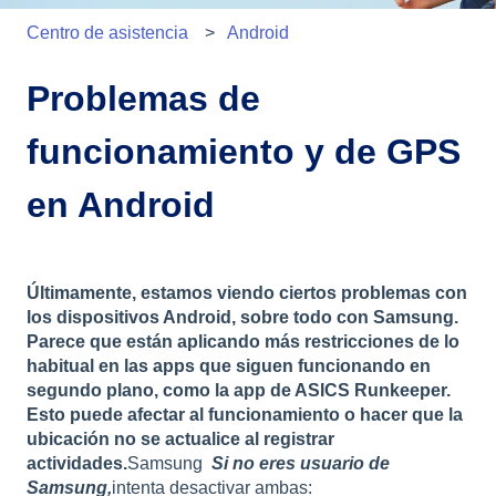
Centro de asistencia
Android
Problemas de
funcionamiento y de GPS
en Android
Últimamente, estamos viendo ciertos problemas con
los dispositivos Android, sobre todo con Samsung.
Parece que están aplicando más restricciones de lo
habitual en las apps que siguen funcionando en
segundo plano, como la app de ASICS Runkeeper.
Esto puede afectar al funcionamiento o hacer que la
ubicación no se actualice al registrar
actividades.
Samsung
Si no eres usuario de
Samsung,
intenta desactivar ambas: