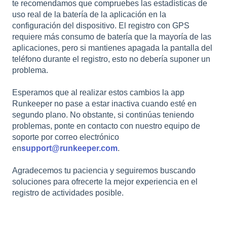
te recomendamos que compruebes las estadísticas de
uso real de la batería de la aplicación en la
configuración del dispositivo. El registro con GPS
requiere más consumo de batería que la mayoría de las
aplicaciones, pero si mantienes apagada la pantalla del
teléfono durante el registro, esto no debería suponer un
problema.
Esperamos que al realizar estos cambios la app
Runkeeper no pase a estar inactiva cuando esté en
segundo plano. No obstante, si continúas teniendo
problemas, ponte en contacto con nuestro equipo de
soporte por correo electrónico
en
support@runkeeper.com
.
Agradecemos tu paciencia y seguiremos buscando
soluciones para ofrecerte la mejor experiencia en el
registro de actividades posible.