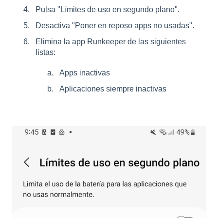
Pulsa "Límites de uso en segundo plano".
Desactiva "Poner en reposo apps no usadas".
Elimina la app Runkeeper de las siguientes
listas:
Apps inactivas
Aplicaciones siempre inactivas