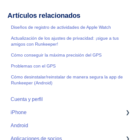
Artículos relacionados
Diseños de registro de actividades de Apple Watch
Actualización de los ajustes de privacidad: ¡sigue a tus
amigos con Runkeeper!
Cómo conseguir la máxima precisión del GPS
Problemas con el GPS
Cómo desinstalar/reinstalar de manera segura la app de
Runkeeper (Android)
Cuenta y perfil
iPhone
Android
Start
Aplicaciones de socios