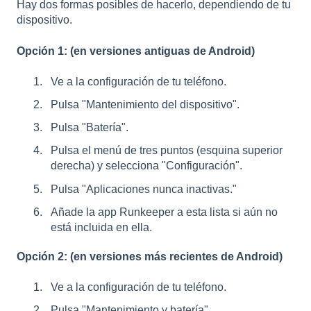
Hay dos formas posibles de hacerlo, dependiendo de tu
dispositivo.
Opción 1: (en versiones antiguas de Android)
Ve a la configuración de tu teléfono.
Pulsa "Mantenimiento del dispositivo".
Pulsa "Batería".
Pulsa el menú de tres puntos (esquina superior
derecha) y selecciona "Configuración".
Pulsa "Aplicaciones nunca inactivas."
Añade la app Runkeeper a esta lista si aún no
está incluida en ella.
Opción 2: (en versiones más recientes de Android)
Ve a la configuración de tu teléfono.
Pulsa "Mantenimiento y batería".