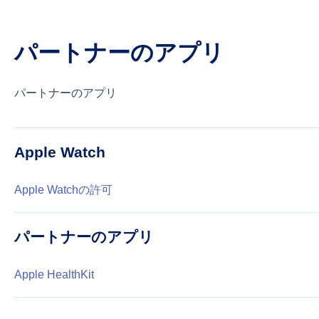
パートナーのアプリ
パートナーのアプリ
Apple Watch
Apple Watchの許可
パートナーのアプリ
Apple HealthKit