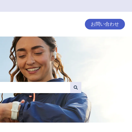
お問い合わせ