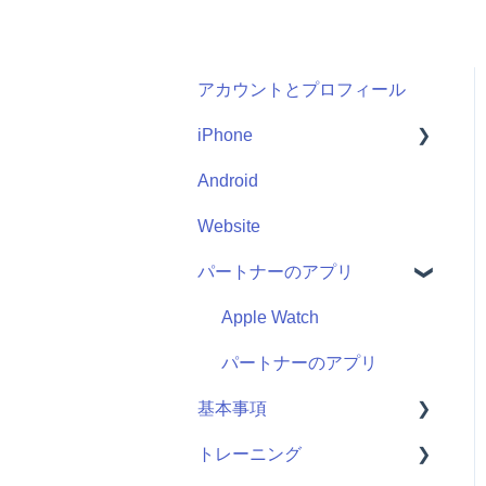
アカウントとプロフィール
iPhone
Android
Me
Website
Start
パートナーのアプリ
Apple Watch
パートナーのアプリ
基本事項
トレーニング
Getting Started