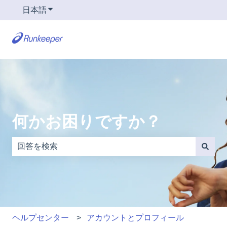
日本語
翻訳のサブメニューを表示
何かお困りですか？
検索フィールドが空なので、候補はありません。
ヘルプセンター
アカウントとプロフィール