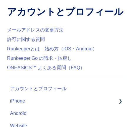
アカウントとプロフィール
メールアドレスの変更方法
許可に関する質問
Runkeeperとは 始め方（iOS・Android）
Runkeeper Go の請求・払戻し
ONEASICS™ よくある質問（FAQ）
アカウントとプロフィール
iPhone
Android
Me
Website
Start