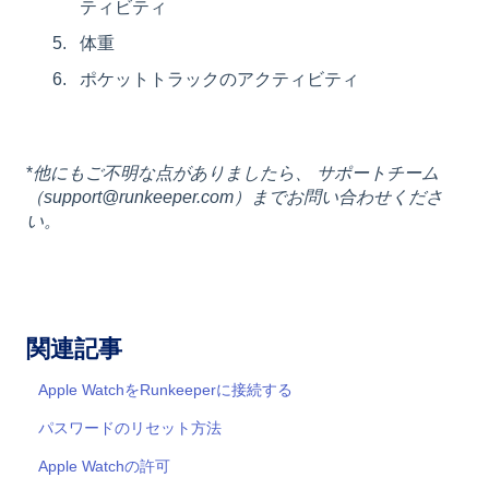
ティビティ
体重
ポケットトラックのアクティビティ
*
他にもご不明な点がありましたら、 サポートチーム
（support@runkeeper.com）までお問い合わせくださ
い。
関連記事
Apple WatchをRunkeeperに接続する
パスワードのリセット方法
Apple Watchの許可