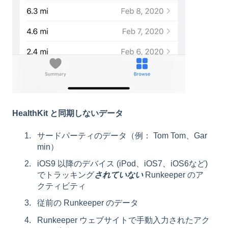
HealthKit と同期しないデータ
サードパーティのデータ（例： Tom Tom、Gar
min）
iOS9 以降のデバイス (iPod、iOS7、iOS6など)
でトラッキング
されていない
Runkeeper のア
クティビティ
従前の Runkeeper のデータ
Runkeeper ウェブサイトで手動入力されたアク