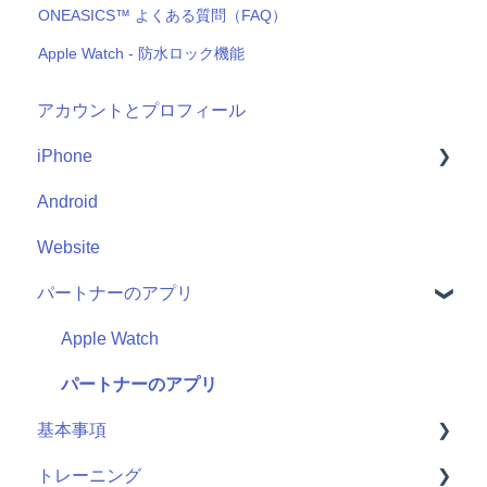
ONEASICS™ よくある質問（FAQ）
Apple Watch - 防水ロック機能
アカウントとプロフィール
iPhone
Android
Me
Website
Start
パートナーのアプリ
Apple Watch
パートナーのアプリ
基本事項
トレーニング
Getting Started