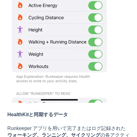
HealthKitと同期するデータ
Runkeeper アプリを用いて完了またはログ記録された
ウォーキング、ランニング、サイクリング
の各アクティ