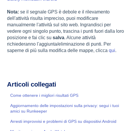
Nota:
se il segnale GPS è debole e il rilevamento
dell'attività risulta impreciso, puoi modificare
manualmente l'attività sul sito web. Ingrandisci per
vedere ogni singolo punto, trascina i punti fuori dalla loro
posizione e fai clic su
salva
. Alcune attività
richiederanno l'aggiunta/eliminazione di punti. Per
saperne di più sulla modifica delle mappe, clicca
qui
.
Articoli collegati
Come ottenere i migliori risultati GPS
Aggiornamento delle impostazioni sulla privacy: segui i tuoi
amici su Runkeeper
Arresti improvvisi e problemi di GPS su dispositivi Android