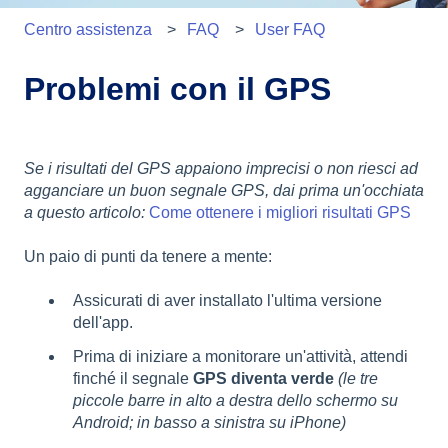
Centro assistenza
FAQ
User FAQ
Problemi con il GPS
Se i risultati del GPS appaiono imprecisi o non riesci ad
agganciare un buon segnale GPS, dai prima un'occhiata
a questo articolo:
Come ottenere i migliori risultati GPS
Un paio di punti da tenere a mente:
Assicurati di aver installato l'ultima versione
dell'app.
Prima di iniziare a monitorare un'attività, attendi
finché il segnale
GPS diventa verde
(le tre
piccole barre in alto a destra dello schermo su
Android; in basso a sinistra su iPhone)