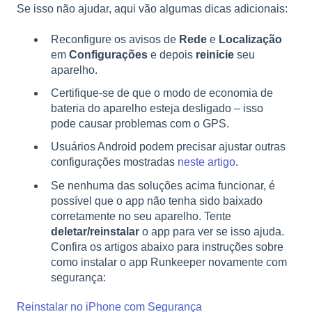
Se isso não ajudar, aqui vão algumas dicas adicionais:
Reconfigure os avisos de
Rede
e
Localização
em
Configurações
e depois
reinicie
seu
aparelho.
Certifique-se de que o modo de economia de
bateria do aparelho esteja desligado – isso
pode causar problemas com o GPS.
Usuários Android podem precisar ajustar outras
configurações mostradas
neste artigo
.
Se nenhuma das soluções acima funcionar, é
possível que o app não tenha sido baixado
corretamente no seu aparelho. Tente
deletar/reinstalar
o app para ver se isso ajuda.
Confira os artigos abaixo para instruções sobre
como instalar o app Runkeeper novamente com
segurança:
Reinstalar no iPhone com Segurança