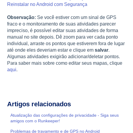
Reinstalar no Android com Segurança
Observação:
Se você estiver com um sinal de GPS
fraco e o monitoramento de suas atividades parecer
impreciso, é possível editar suas atividades de forma
manual no site depois. Dê zoom para ver cada ponto
individual, arraste os pontos que estiverem fora de lugar
até onde eles deveriam estar e clique em
salvar
.
Algumas atividades exigirão adicionar/deletar pontos.
Para saber mais sobre como editar seus mapas, clique
aqui
.
Artigos relacionados
Atualização das configurações de privacidade - Siga seus
amigos com o Runkeeper!
Problemas de travamento e de GPS no Android