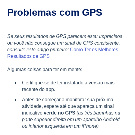
Problemas com GPS
Se seus resultados de GPS parecem estar imprecisos
ou você não consegue um sinal de GPS consistente,
consulte este artigo primeiro:
Como Ter os Melhores
Resultados de GPS
Algumas coisas para ter em mente:
Certifique-se de ter instalado a versão mais
recente do app.
Antes de começar a monitorar sua próxima
atividade, espere até que apareça um sinal
indicativo
verde no GPS
(as três barrinhas na
parte superior direita em um aparelho Android
ou inferior esquerda em um iPhone)