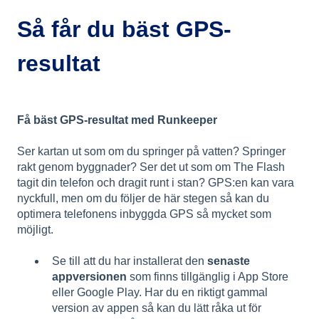
Så får du bäst GPS-
resultat
Få bäst GPS-resultat med Runkeeper
Ser kartan ut som om du springer på vatten? Springer
rakt genom byggnader? Ser det ut som om The Flash
tagit din telefon och dragit runt i stan? GPS:en kan vara
nyckfull, men om du följer de här stegen så kan du
optimera telefonens inbyggda GPS så mycket som
möjligt.
Se till att du har installerat den
senaste
appversionen
som finns tillgänglig i App Store
eller Google Play. Har du en riktigt gammal
version av appen så kan du lätt råka ut för