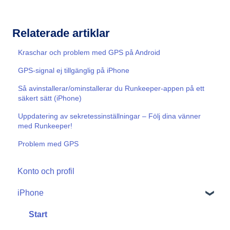
Relaterade artiklar
Kraschar och problem med GPS på Android
GPS-signal ej tillgänglig på iPhone
Så avinstallerar/ominstallerar du Runkeeper-appen på ett
säkert sätt (iPhone)
Uppdatering av sekretessinställningar – Följ dina vänner
med Runkeeper!
Problem med GPS
Konto och profil
iPhone
Start