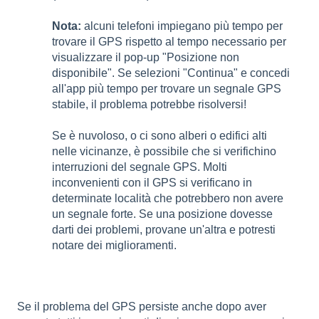
Nota:
alcuni telefoni impiegano più tempo per
trovare il GPS rispetto al tempo necessario per
visualizzare il pop-up "Posizione non
disponibile". Se selezioni "Continua" e concedi
all'app più tempo per trovare un segnale GPS
stabile, il problema potrebbe risolversi!
Se è nuvoloso, o ci sono alberi o edifici alti
nelle vicinanze, è possibile che si verifichino
interruzioni del segnale GPS. Molti
inconvenienti con il GPS si verificano in
determinate località che potrebbero non avere
un segnale forte. Se una posizione dovesse
darti dei problemi, provane un'altra e potresti
notare dei miglioramenti.
Se il problema del GPS persiste anche dopo aver