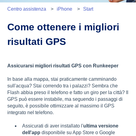
Centro assistenza
iPhone
Start
Come ottenere i migliori
risultati GPS
Assicurarsi migliori risultati GPS con Runkeeper
In base alla mappa, stai praticamente camminando
sull'acqua? Stai correndo tra i palazzi? Sembra che
Flash abbia preso il telefono e fatto un giro per la città? Il
GPS può essere instabile, ma seguendo i passaggi di
seguito, è possibile ottimizzare al massimo il GPS
integrato nel telefono.
Assicurati di aver installato l'
ultima versione
dell'app
disponibile su App Store o Google