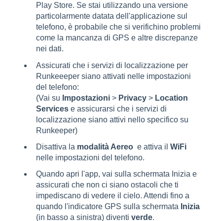
Play Store. Se stai utilizzando una versione
particolarmente datata dell'applicazione sul
telefono, è probabile che si verifichino problemi
come la mancanza di GPS e altre discrepanze
nei dati.
Assicurati che i servizi di localizzazione per
Runkeeeper siano attivati nelle impostazioni
del telefono:
(Vai su
Impostazioni
>
Privacy
>
Location
Services
e assicurarsi che i servizi di
localizzazione siano attivi nello specifico su
Runkeeper)
Disattiva la
modalità Aereo
e attiva il
WiFi
nelle impostazioni del telefono.
Quando apri l'app, vai sulla schermata Inizia e
assicurati che non ci siano ostacoli che ti
impediscano di vedere il cielo. Attendi fino a
quando l'indicatore GPS sulla schermata
Inizia
(in basso a sinistra) diventi
verde
.