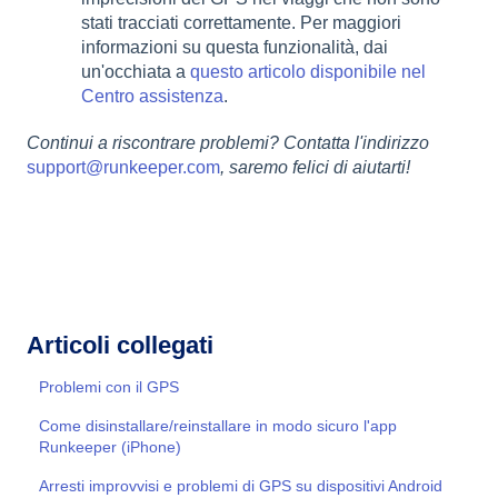
stati tracciati correttamente. Per maggiori
informazioni su questa funzionalità, dai
un'occhiata a
questo articolo disponibile nel
Centro assistenza
.
Continui a riscontrare problemi? Contatta l'indirizzo
support@runkeeper.com
, saremo felici di aiutarti!
Articoli collegati
Problemi con il GPS
Come disinstallare/reinstallare in modo sicuro l'app
Runkeeper (iPhone)
Arresti improvvisi e problemi di GPS su dispositivi Android