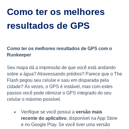
Como ter os melhores
resultados de GPS
Como ter os melhores resultados de GPS com o
Runkeeper
Seu mapa dá a impressão de que você está andando
sobre a água? Atravessando prédios? Parece que o The
Flash pegou seu celular e saiu em disparada pela
cidade? Às vezes, o GPS é instável, mas com estes
passos você pode otimizar o GPS integrado do seu
celular o máximo possível.
Verifique se você possui a
versão mais
recente do aplicativo
, disponível na App Store
e no Google Play. Se você tiver uma versão