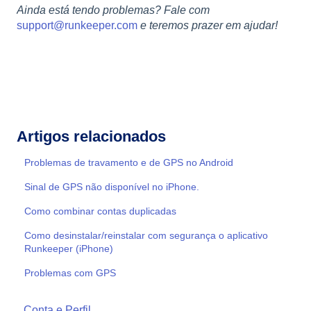
Ainda está tendo problemas? Fale com
support@runkeeper.com
e teremos prazer em ajudar!
Artigos relacionados
Problemas de travamento e de GPS no Android
Sinal de GPS não disponível no iPhone.
Como combinar contas duplicadas
Como desinstalar/reinstalar com segurança o aplicativo
Runkeeper (iPhone)
Problemas com GPS
Conta e Perfil