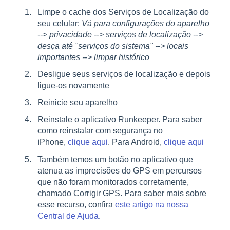
Limpe o cache dos Serviços de Localização do
seu celular:
V
á para configurações do aparelho
--> privacidade --> serviços de localização -->
desça até "serviços do sistema" --> locais
importantes --> limpar histórico
Desligue seus serviços de localização e depois
ligue-os novamente
Reinicie seu aparelho
Reinstale o aplicativo Runkeeper. Para saber
como reinstalar com segurança no
iPhone,
clique aqui
. Para Android,
clique aqui
Também temos um botão no aplicativo que
atenua as imprecisões do GPS em percursos
que não foram monitorados corretamente,
chamado Corrigir GPS. Para saber mais sobre
esse recurso, confira
este artigo na nossa
Central de Ajuda
.