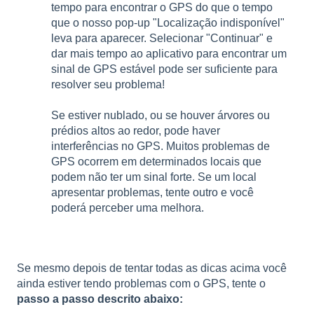
tempo para encontrar o GPS do que o tempo
que o nosso pop-up "Localização indisponível"
leva para aparecer. Selecionar "Continuar" e
dar mais tempo ao aplicativo para encontrar um
sinal de GPS estável pode ser suficiente para
resolver seu problema!
Se estiver nublado, ou se houver árvores ou
prédios altos ao redor, pode haver
interferências no GPS. Muitos problemas de
GPS ocorrem em determinados locais que
podem não ter um sinal forte. Se um local
apresentar problemas, tente outro e você
poderá perceber uma melhora.
Se mesmo depois de tentar todas as dicas acima você
ainda estiver tendo problemas com o GPS, tente o
passo a passo descrito abaixo: