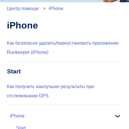
Центр помощи
iPhone
iPhone
Как безопасно удалить/переустановить приложение
Runkeeper (iPhone)
Start
Как получить наилучшие результаты при
отслеживании GPS
iPhone
Start