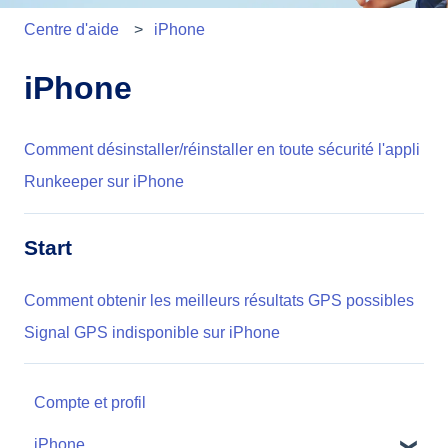
Centre d'aide
iPhone
iPhone
Comment désinstaller/réinstaller en toute sécurité l'appli
Runkeeper sur iPhone
Start
Comment obtenir les meilleurs résultats GPS possibles
Signal GPS indisponible sur iPhone
Compte et profil
iPhone