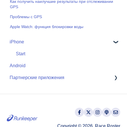
Как получить наилучшие результаты при отслеживании
GPS
Проблемы с GPS
Apple Watch: функция блокировки воды
iPhone
Start
Android
Партнерские приложения
Apple Watch
Copyright © 2026, Race Roster