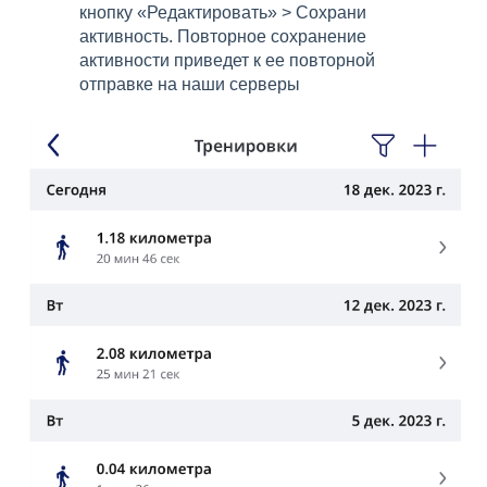
кнопку «Редактировать» > Сохрани
активность. Повторное сохранение
активности приведет к ее повторной
отправке на наши серверы