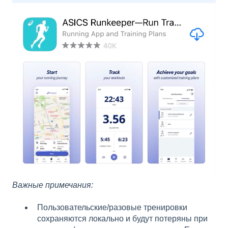
Важные примечания:
Пользовательские/разовые тренировки
сохраняются локально и будут потеряны при