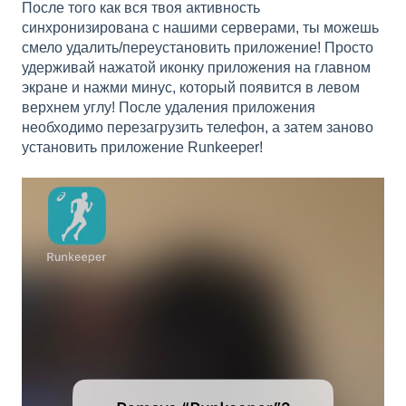
После того как вся твоя активность
синхронизирована с нашими серверами, ты можешь
смело удалить/переустановить приложение! Просто
удерживай нажатой иконку приложения на главном
экране и нажми минус, который появится в левом
верхнем углу! После удаления приложения
необходимо перезагрузить телефон, а затем заново
установить приложение Runkeeper!