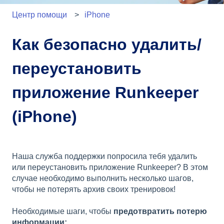
Центр помощи
iPhone
Как безопасно удалить/
переустановить
приложение Runkeeper
(iPhone)
Наша служба поддержки попросила тебя удалить
или переустановить приложение Runkeeper? В этом
случае необходимо выполнить несколько шагов,
чтобы не потерять архив своих тренировок!
Необходимые шаги, чтобы
предотвратить потерю
информации: