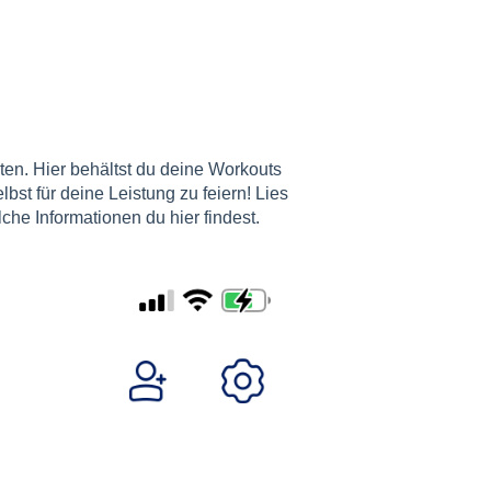
äten. Hier behältst du deine Workouts
st für deine Leistung zu feiern! Lies
che Informationen du hier findest.