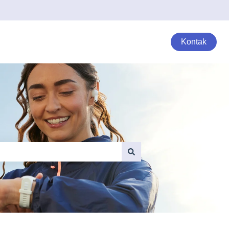
Kontak