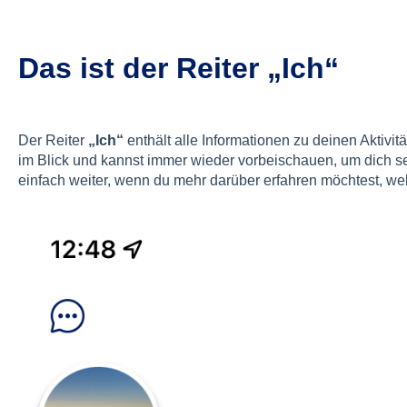
Das ist der Reiter „Ich“
Der Reiter
„Ich“
enthält alle Informationen zu deinen Aktivit
im Blick und kannst immer wieder vorbeischauen, um dich selb
einfach weiter, wenn du mehr darüber erfahren möchtest, wel