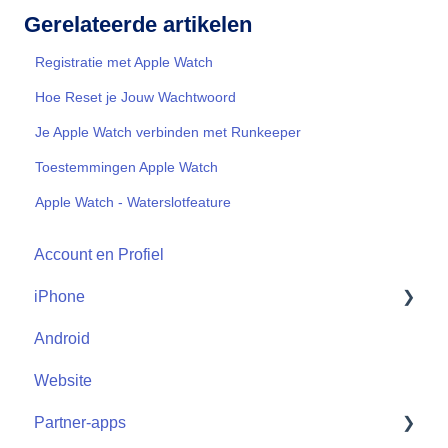
Gerelateerde artikelen
Registratie met Apple Watch
Hoe Reset je Jouw Wachtwoord
Je Apple Watch verbinden met Runkeeper
Toestemmingen Apple Watch
Apple Watch - Waterslotfeature
Account en Profiel
iPhone
Android
Start
Website
Partner-apps