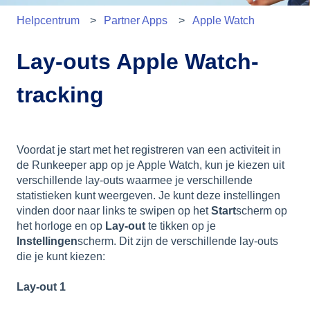
Helpcentrum
Partner Apps
Apple Watch
Lay-outs Apple Watch-
tracking
Voordat je start met het registreren van een activiteit in
de Runkeeper app op je Apple Watch, kun je kiezen uit
verschillende lay-outs waarmee je verschillende
statistieken kunt weergeven. Je kunt deze instellingen
vinden door naar links te swipen op het
Start
scherm op
het horloge en op
Lay-out
te tikken op je
Instellingen
scherm. Dit zijn de verschillende lay-outs
die je kunt kiezen:
Lay-out 1