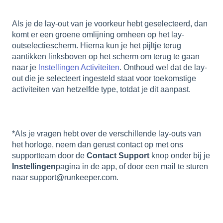
Als je de lay-out van je voorkeur hebt geselecteerd, dan
komt er een groene omlijning omheen op het lay-
outselectiescherm. Hierna kun je het pijltje terug
aantikken linksboven op het scherm om terug te gaan
naar je
lnstellingen Activiteiten
. Onthoud wel dat de lay-
out die je selecteert ingesteld staat voor toekomstige
activiteiten van hetzelfde type, totdat je dit aanpast.
*Als je vragen hebt over de verschillende lay-outs van
het horloge, neem dan gerust contact op met ons
supportteam door de
Contact Support
knop onder bij je
Instellingen
pagina in de app, of door een mail te sturen
naar support@runkeeper.com.