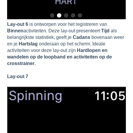
Lay-out 6
is ontworpen voor het registreren van
Binnen
activiteiten. Deze lay-out presenteert
Tijd
als
belangrijkste statistiek, geeft je
Cadans
bovenaan weer
en je
Hartslag
onderaan op het scherm. Ideale
activiteiten voor deze lay-out zijn
Hardlopen en
wandelen op de loopband en activiteiten op de
crosstrainer
.
Lay-out 7