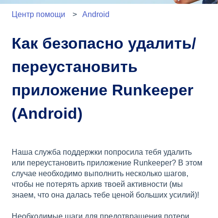
Центр помощи
Android
Как безопасно удалить/
переустановить
приложение Runkeeper
(Android)
Наша служба поддержки попросила тебя удалить
или переустановить приложение Runkeeper? В этом
случае необходимо выполнить несколько шагов,
чтобы не потерять архив твоей активности (мы
знаем, что она далась тебе ценой больших усилий)!
Необходимые шаги для предотвращения потери