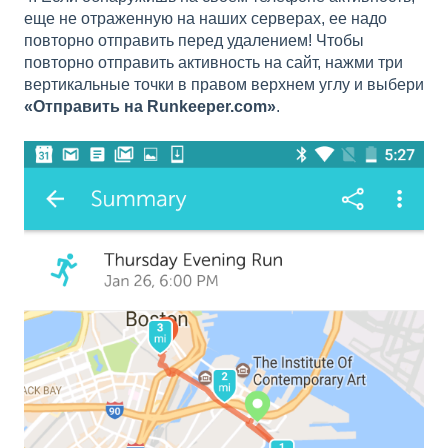
еще не отраженную на наших серверах, ее надо
повторно отправить перед удалением! Чтобы
повторно отправить активность на сайт, нажми три
вертикальные точки в правом верхнем углу и выбери
«Отправить на Runkeeper.com»
.