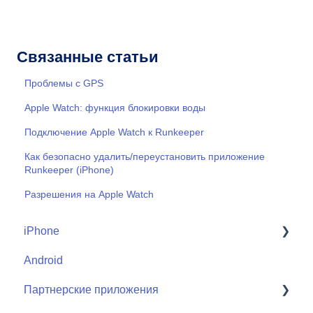
Связанные статьи
Проблемы с GPS
Apple Watch: функция блокировки воды
Подключение Apple Watch к Runkeeper
Как безопасно удалить/переустановить приложение
Runkeeper (iPhone)
Разрешения на Apple Watch
iPhone
Android
Start
Партнерские приложения