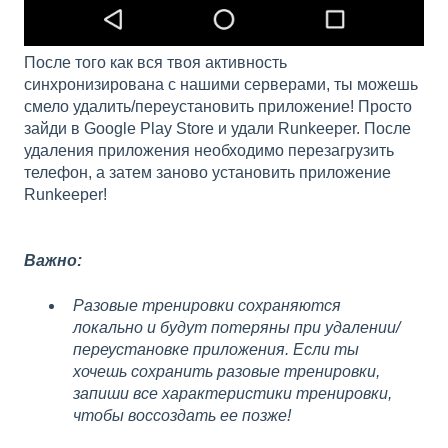
После того как вся твоя активность
синхронизирована с нашими серверами, ты можешь
смело удалить/переустановить приложение! Просто
зайди в Google Play Store и удали Runkeeper. После
удаления приложения необходимо перезагрузить
телефон, а затем заново установить приложение
Runkeeper!
Важно:
Разовые тренировки сохраняются
локально и будут потеряны при удалении/
переустановке приложения. Если ты
хочешь сохранить разовые тренировки,
запиши все характеристики тренировки,
чтобы воссоздать ее позже!