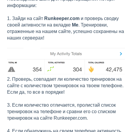
информации:
1. Зайди на сайт
Runkeeper.com
и проверь сводку
своей активности на вкладке
Me
. Тренировки,
отраженные на нашем сайте, успешно сохранены на
наших серверах!
2. Проверь, совпадает ли количество тренировок на
сайте с количеством тренировок на твоем телефоне.
Если да, то все в порядке!
3. Если количество отличается, пролистай список
тренировок на телефоне и сравни его со списком
тренировок на сайте Runkeeper.com.
4. Если обнаружишь на своем телефоне активность,