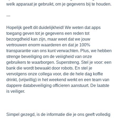
welk apparaat je gebruikt, om je gegevens bij te houden.
---
Hopelijk geeft dit duidelijkheid! We weten dat apps
toegang geven tot je gegevens een reden tot
bezorgdheid kan zijn, maar weet dat we jouw
vertrouwen enorm waarderen en dat je 100%
transparantie van ons kunt verwachten. Plus, we hebben
strenge beveiliging om de veiiigheid van onze
gebruikers te waarborgen. Superstreng. Stel je voor: een
bank die wordt bewaakt door robots. En stel je
vervolgens onze collega voor, die de hele dag koffie
drinkt, (vrijwillig) in het weekend werkt en een team van
dappere databeveiliging officieren aanstuurt. De laatste
is veiliger.
Simpel gezegd, is de informatie die je ons geeft volledig