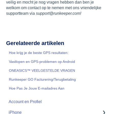
veilig en mocht je nog vragen hebben dan ben je
welkom om contact op te nemen met ons vriendelijke
supportteam via
support@runkeeper.com!
Gerelateerde artikelen
Hoe krijg je de beste GPS resultaten:
Vastlopen en GPS-problemen op Android
ONEASICS™ VEELGESTELDE VRAGEN
Runkeeper GO Facturering/Terugbetaling
Hoe Pas Je Jouw E-mailadres Aan
Account en Profiel
iPhone