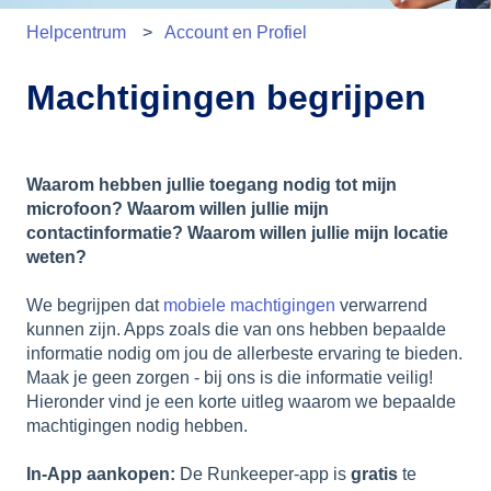
Helpcentrum
Account en Profiel
Machtigingen begrijpen
Waarom hebben jullie toegang nodig tot mijn
microfoon? Waarom willen jullie mijn
contactinformatie? Waarom willen jullie mijn locatie
weten?
We begrijpen dat
mobiele machtigingen
verwarrend
kunnen zijn. Apps zoals die van ons hebben bepaalde
informatie nodig om jou de allerbeste ervaring te bieden.
Maak je geen zorgen - bij ons is die informatie veilig!
Hieronder vind je een korte uitleg waarom we bepaalde
machtigingen nodig hebben.
In-App aankopen:
De Runkeeper-app is
gratis
te