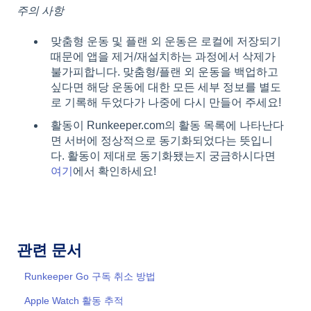
주의 사항
맞춤형 운동 및 플랜 외 운동은 로컬에 저장되기
때문에 앱을 제거/재설치하는 과정에서 삭제가
불가피합니다. 맞춤형/플랜 외 운동을 백업하고
싶다면 해당 운동에 대한 모든 세부 정보를 별도
로 기록해 두었다가 나중에 다시 만들어 주세요!
활동이 Runkeeper.com의 활동 목록에 나타난다
면 서버에 정상적으로 동기화되었다는 뜻입니
다. 활동이 제대로 동기화됐는지 궁금하시다면
여기
에서 확인하세요!
관련 문서
Runkeeper Go 구독 취소 방법
Apple Watch 활동 추적