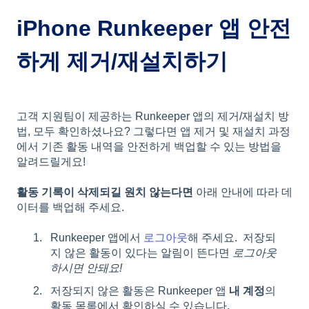
iPhone Runkeeper 앱 안전
하게 제거/재설치하기
고객 지원팀이 제공하는 Runkeeper 앱의 제거/재설치 방
법, 모두 확인하셨나요? 그렇다면 앱 제거 및 재설치 과정
에서 기존 활동 내역을 안전하게 백업할 수 있는 방법을
알려드릴게요!
활동 기록이 삭제되길 원치 않는다면
아래 안내에 따라 데
이터를 백업해 주세요.
Runkeeper 앱에서
로그아웃
해 주세요. 저장되
지 않은 활동이 있다는 알림이 뜬다면
로그아웃
하시면 안돼요!
저장되지 않은 활동은 Runkeeper 앱
내 계정
의
활동 목록에서 확인하실 수 있습니다.