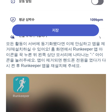
모든 활동이 서버에 동기화됐다면 이제 안심하고 앱을 제
거/재설치하실 수 있어요! 홈 화면에서 Runkeeper 앱 아
이콘을 꾹 누른 뒤 왼쪽 상단 모서리에 나타나는 "-" 아이
콘을 눌러주세요. 앱이 제거되면 핸드폰 전원을 껐다가 다
시 켠 후 Runkeeper 앱을 재설치해 주세요.