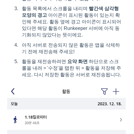
활동 목록에서 스크롤을 내리며
빨간색 삼각형
모양의 경고
아이콘이 표시된 활동이 있는지 확
인해 주세요. 활동 옆에 경고 아이콘이 표시되어
있다면 해당 활동이 Runkeeper 서버에 아직 동
기화되지 않았다는 뜻이에요.
아직 서버로 전송되지 않은 활동은 앱을 삭제하
기 전에 재전송해 주세요!
활동을 재전송하려면
요약 화면
하단으로 스크
롤을 내려 > '수정'을 탭한 뒤 > 활동을 저장해 주
세요. 다시 저장한 활동은 서버로 재전송됩니다.