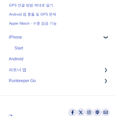
GPS 연결 방법 제대로 알기
Android 앱 충돌 및 GPS 문제
Apple Watch - 수중 잠금 기능
iPhone
Start
Android
파트너 앱
Runkeeper Go
Apple Watch
Runkeeper Go