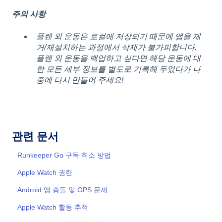
주의 사항
플랜 외 운동은 로컬에 저장되기 때문에 앱을 제
거/재설치하는 과정에서 삭제가 불가피합니다.
플랜 외 운동을 백업하고 싶다면 해당 운동에 대
한 모든 세부 정보를 별도로 기록해 두었다가 나
중에 다시 만들어 주세요!
관련 문서
Runkeeper Go 구독 취소 방법
Apple Watch 권한
Android 앱 충돌 및 GPS 문제
Apple Watch 활동 추적