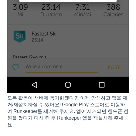
모든 활동이 서버에 동기화됐다면 이제 안심하고 앱을 제
거/재설치하실 수 있어요! Google Play 스토어로 이동하
여 Runkeeper를 제거해 주세요. 앱이 제거되면 핸드폰 전
원을 껐다가 다시 켠 후 Runkeeper 앱을 재설치해 주세
요.