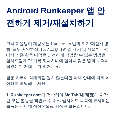
Android Runkeeper 앱 안
전하게 제거/재설치하기
고객 지원팀이 제공하는 Runkeeper 앱의 제거/재설치 방
법, 모두 확인하셨나요? 그렇다면 앱 제거 및 재설치 과정
에서 기존 활동 내역을 안전하게 백업할 수 있는 방법을
알려드릴게요! 기록 하나하나에 얼마나 많은 땀과 노력이
담겼는지 저희는 다 알거든요.
활동 기록이 삭제되길 원치 않는다면 아래 안내에 따라 데
이터를 백업해 주세요.
1.
Runkeeper.com
에 접속하여
Me Tab(내 계정)
에 저장
된 모든 활동을 확인해 주세요. 웹사이트 목록에 표시되는
활동은 서버에 정상적으로 저장된 활동입니다.