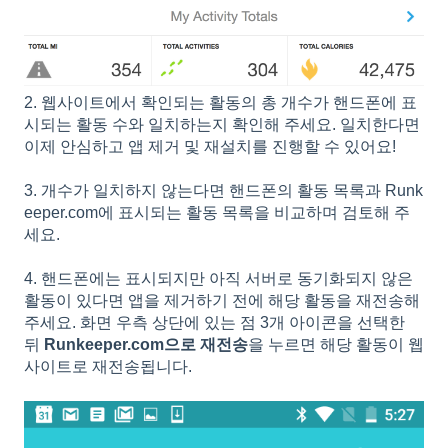
2. 웹사이트에서 확인되는 활동의 총 개수가 핸드폰에 표
시되는 활동 수와 일치하는지 확인해 주세요. 일치한다면
이제 안심하고 앱 제거 및 재설치를 진행할 수 있어요!
3. 개수가 일치하지 않는다면 핸드폰의 활동 목록과 Runk
eeper.com에 표시되는 활동 목록을 비교하며 검토해 주
세요.
4. 핸드폰에는 표시되지만 아직 서버로 동기화되지 않은
활동이 있다면 앱을 제거하기 전에 해당 활동을 재전송해
주세요. 화면 우측 상단에 있는 점 3개 아이콘을 선택한
뒤
Runkeeper.com으로 재전송
을 누르면 해당 활동이 웹
사이트로 재전송됩니다.