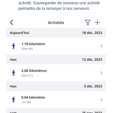
activité. Sauvegarder de nouveau une activité
permettra de la renvoyer à nos serveurs.