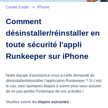
Centre d'aide
iPhone
Comment
désinstaller/réinstaller en
toute sécurité l'appli
Runkeeper sur iPhone
Notre équipe d'assistance vous a-t-elle demandé de
désinstaller/réinstaller l'application Runkeeper ? Si c'est
le cas, voici quelques étapes à suivre pour vous assurer
de ne pas perdre l'historique de vos activités !
Veuillez suivre les
étapes suivantes :