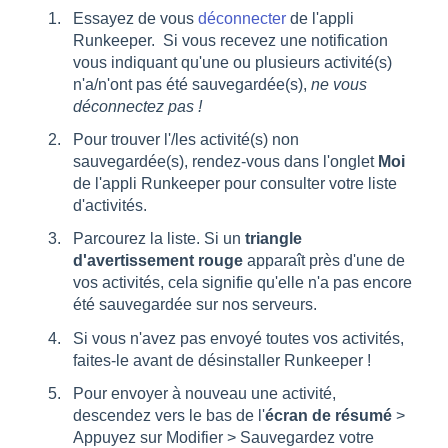
Essayez de vous
déconnecter
de l'appli
Runkeeper. Si vous recevez une notification
vous indiquant qu'une ou plusieurs activité(s)
n'a/n'ont pas été sauvegardée(s),
ne vous
déconnectez pas !
Pour trouver l'/les activité(s) non
sauvegardée(s), rendez-vous dans l'onglet
Moi
de l'appli Runkeeper pour consulter votre liste
d'activités.
Parcourez la liste. Si un
triangle
d'avertissement rouge
apparaît près d'une de
vos activités, cela signifie qu'elle n'a pas encore
été sauvegardée sur nos serveurs.
Si vous n'avez pas envoyé toutes vos activités,
faites-le avant de désinstaller Runkeeper !
Pour envoyer à nouveau une activité,
descendez vers le bas de l'
écran de résumé
>
Appuyez sur Modifier > Sauvegardez votre