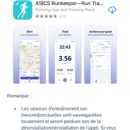
Remarque :
Les séances d'entraînement sur-
mesure/ponctuelles sont sauvegardées
localement et seront perdues lors de la
désinstallation/réinstallation de l'appli. Si vous