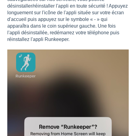
désinstaller/réinstaller l'appli en toute sécurité ! Appuyez
longuement sur l'icône de l'appli située sur votre écran
d'accueil puis appuyez sur le symbole « - » qui
apparaîtra dans le coin supérieur gauche. Une fois
l'appli désinstallée, redémarrez votre téléphone puis
réinstallez l'appli Runkeeper.