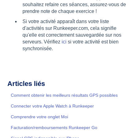
souhaitez refaire ces séances, assurez-vous de
prendre note de chaque exercice !
Si votre activité apparaît dans votre liste
d'activités sur Runkeeper.com, cela signifie
qu'elle est correctement sauvegardée sur nos
serveurs. Vérifiez
ici
si votre activité est bien
synchronisée.
Articles liés
Comment obtenir les meilleurs résultats GPS possibles
Connecter votre Apple Watch à Runkeeper
Comprendre votre onglet Moi
Facturation/remboursements Runkeeper Go