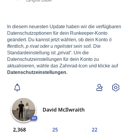
In diesem neuesten Update haben wir die verfügbaren
Datenschutzoptionen für dein Runkeeper-Konto
geändert. Du kannst jetzt wählen, ob dein Konto
ö
ffentlich, p
rivat oder u
ngelistet sein soll.
Die
Standardeinstellung ist „privat“. Um die
Datenschutzeinstellungen für dein Konto zu
aktualisieren, wähle das Zahnrad-Icon und klicke auf
Datenschutzeinstellungen.