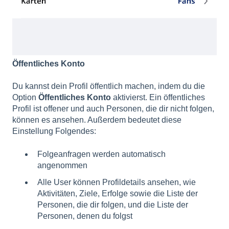
Öffentliches Konto
Du kannst dein Profil öffentlich machen, indem du die
Option
Öffentliches Konto
aktivierst. Ein öffentliches
Profil ist offener und auch Personen, die dir nicht folgen,
können es ansehen. Außerdem bedeutet diese
Einstellung Folgendes:
Folgeanfragen werden automatisch
angenommen
Alle User können Profildetails ansehen, wie
Aktivitäten, Ziele, Erfolge sowie die Liste der
Personen, die dir folgen, und die Liste der
Personen, denen du folgst