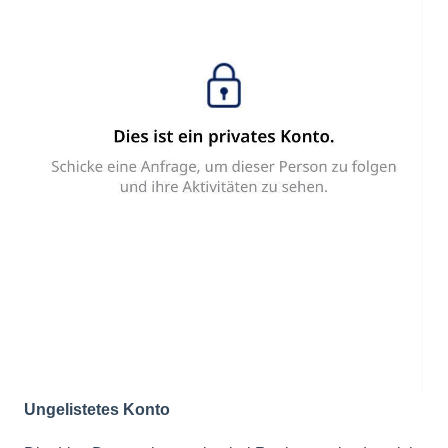
Ungelistetes Konto