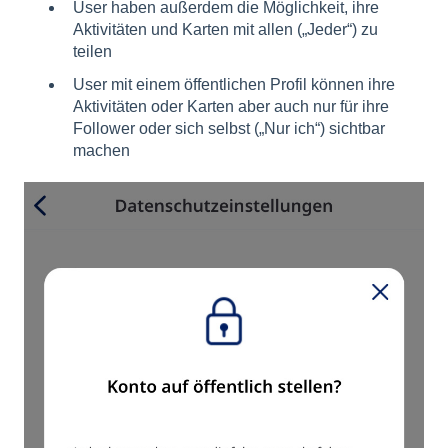
User haben außerdem die Möglichkeit, ihre
Aktivitäten und Karten mit allen („Jeder“) zu
teilen
User mit einem öffentlichen Profil können ihre
Aktivitäten oder Karten aber auch nur für ihre
Follower oder sich selbst („Nur ich“) sichtbar
machen