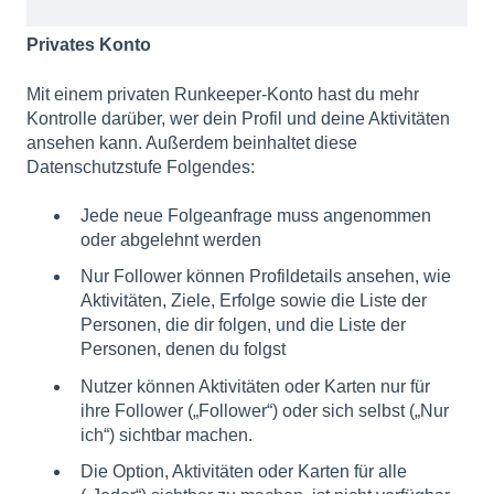
Privates Konto
Mit einem privaten Runkeeper-Konto hast du mehr
Kontrolle darüber, wer dein Profil und deine Aktivitäten
ansehen kann. Außerdem beinhaltet diese
Datenschutzstufe Folgendes:
Jede neue Folgeanfrage muss angenommen
oder abgelehnt werden
Nur Follower können Profildetails ansehen, wie
Aktivitäten, Ziele, Erfolge sowie die Liste der
Personen, die dir folgen, und die Liste der
Personen, denen du folgst
Nutzer können Aktivitäten oder Karten nur für
ihre Follower („Follower“) oder sich selbst („Nur
ich“) sichtbar machen.
Die Option, Aktivitäten oder Karten für alle