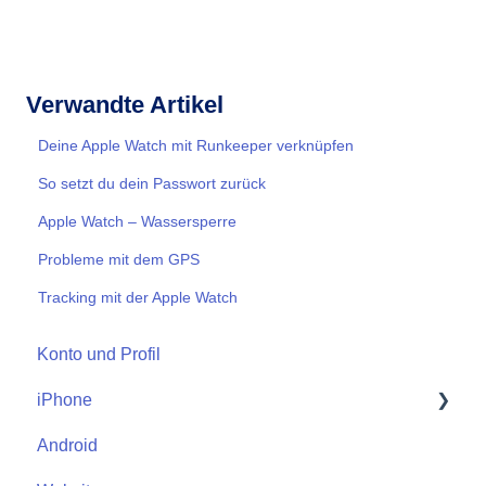
Verwandte Artikel
Deine Apple Watch mit Runkeeper verknüpfen
So setzt du dein Passwort zurück
Apple Watch – Wassersperre
Probleme mit dem GPS
Tracking mit der Apple Watch
Konto und Profil
iPhone
Android
Start