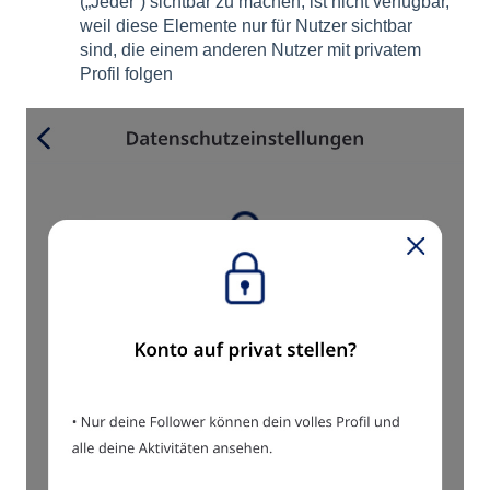
(„Jeder“) sichtbar zu machen, ist nicht verfügbar,
weil diese Elemente nur für Nutzer sichtbar
sind, die einem anderen Nutzer mit privatem
Profil folgen