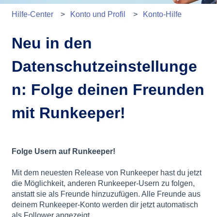
Hilfe-Center
Konto und Profil
Konto-Hilfe
Neu in den
Datenschutzeinstellunge
n: Folge deinen Freunden
mit Runkeeper!
Folge Usern auf Runkeeper!
Mit dem neuesten Release von Runkeeper hast du jetzt
die Möglichkeit, anderen Runkeeper-Usern zu folgen,
anstatt sie als Freunde hinzuzufügen. Alle Freunde aus
deinem Runkeeper-Konto werden dir jetzt automatisch
als Follower angezeigt.