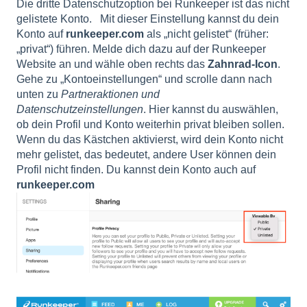
Die dritte Datenschutzoption bei Runkeeper ist das nicht
gelistete Konto. Mit dieser Einstellung kannst du dein
Konto auf
runkeeper.com
als „nicht gelistet“ (früher:
„privat“) führen. Melde dich dazu auf der Runkeeper
Website an und wähle oben rechts das
Zahnrad-Icon
.
Gehe zu „Kontoeinstellungen“ und scrolle dann nach
unten zu
Partneraktionen und
Datenschutzeinstellungen
. Hier kannst du auswählen,
ob dein Profil und Konto weiterhin privat bleiben sollen.
Wenn du das Kästchen aktivierst, wird dein Konto nicht
mehr gelistet, das bedeutet, andere User können dein
Profil nicht finden. Du kannst dein Konto auch auf
runkeeper.com