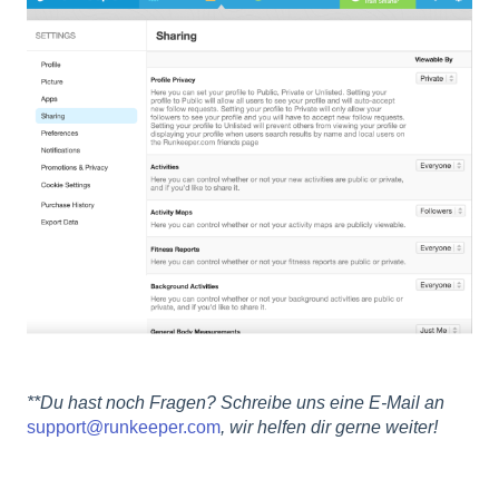
**Du hast noch Fragen? Schreibe uns eine E-Mail an
support@runkeeper.com
, wir helfen dir gerne weiter!