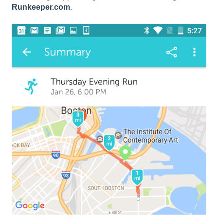
Runkeeper.com
.