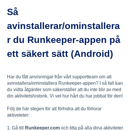
Så
avinstallerar/ominstallera
r du Runkeeper-appen på
ett säkert sätt (Android)
Har du fått anvisningar från vårt supportteam om att
avinstallera/ominstallera Runkeeper-appen? I så fall kan
du vidta åtgärder som säkerställer att du inte blir av med
din aktivitetshistorik. Vi vet hur hårt du har jobbat för den!
Följ de här stegen för att förhidra att du förlorar
aktiveteter:
1. Gå till
Runkeeper.com
och titta på alla dina aktiviteter