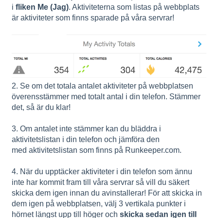
i
fliken Me (Jag)
. Aktiviteterna som listas på webbplats
är aktiviteter som finns sparade på våra servrar!
2. Se om det totala antalet aktiviteter på webbplatsen
överensstämmer med totalt antal i din telefon. Stämmer
det, så är du klar!
3. Om antalet inte stämmer kan du bläddra i
aktivitetslistan i din telefon och jämföra den
med aktivitetslistan som finns på Runkeeper.com.
4. När du upptäcker aktiviteter i din telefon som ännu
inte har kommit fram till våra servrar så vill du säkert
skicka dem igen innan du avinstallerar! För att skicka in
dem igen på webbplatsen, välj 3 vertikala punkter i
hörnet längst upp till höger och
skicka sedan igen till