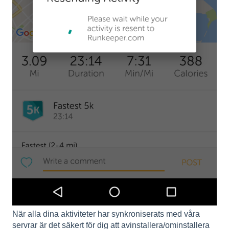
När alla dina aktiviteter har synkroniserats med våra
servrar är det säkert för dig att avinstallera/ominstallera