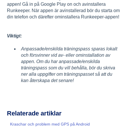
appen! Gå in på Google Play on och avinstallera
Runkeeper. När appen är avinstallerad bör du starta om
din telefon och därefter ominstallera Runkeeper-appen!
Viktigt:
Anpassade/enskilda träningspass sparas lokalt
och försvinner vid av- eller ominstallation av
appen. Om du har anpassade/enskilda
träningspass som du vill behålla, bör du skriva
ner alla uppgifter om träningspasset så att du
kan återskapa det senare!
Relaterade artiklar
Kraschar och problem med GPS på Android