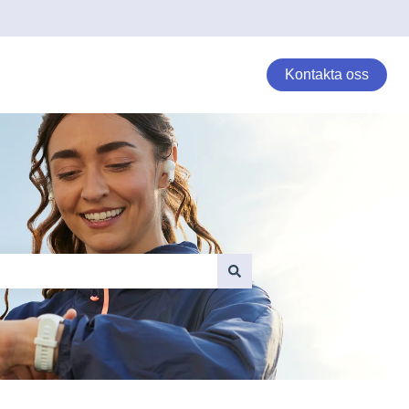
Kontakta oss