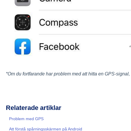
*Om du fortfarande har problem med att hitta en GPS-signal, 
Relaterade artiklar
Problem med GPS
Att förstå spårningsskärmen på Android