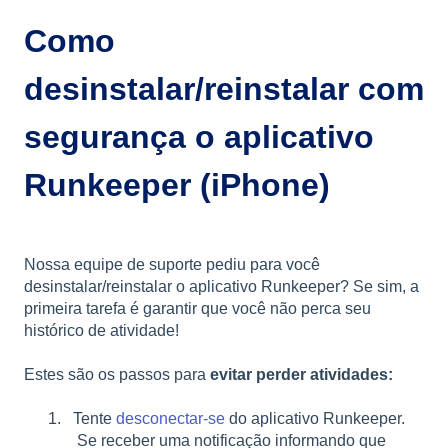
Como
desinstalar/reinstalar com
segurança o aplicativo
Runkeeper (iPhone)
Nossa equipe de suporte pediu para você
desinstalar/reinstalar o aplicativo Runkeeper? Se sim, a
primeira tarefa é garantir que você não perca seu
histórico de atividade!
Estes são os passos para
evitar perder atividades:
Tente
desconectar-se
do aplicativo Runkeeper.
Se receber uma notificação informando que