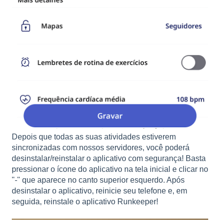
Depois que todas as suas atividades estiverem
sincronizadas com nossos servidores, você poderá
desinstalar/reinstalar o aplicativo com segurança! Basta
pressionar o ícone do aplicativo na tela inicial e clicar no
"-" que aparece no canto superior esquerdo. Após
desinstalar o aplicativo, reinicie seu telefone e, em
seguida, reinstale o aplicativo Runkeeper!