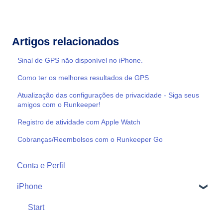
Artigos relacionados
Sinal de GPS não disponível no iPhone.
Como ter os melhores resultados de GPS
Atualização das configurações de privacidade - Siga seus
amigos com o Runkeeper!
Registro de atividade com Apple Watch
Cobranças/Reembolsos com o Runkeeper Go
Conta e Perfil
iPhone
Start