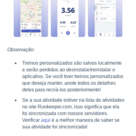
Observação:
Treinos personalizados são salvos localmente
e serão perdidos ao desinstalar/reinstalar o
aplicativo. Se você tiver treinos personalizados
que deseja manter, anote todos os detalhes
deles para recriá-los posteriormente!
Se a sua atividade estiver na lista de atividades
no site Runkeeper.com, isso significa que ela
foi sincronizada com nossos servidores.
Verificar
aqui
é a melhor maneira de saber se
sua atividade foi sincronizada!