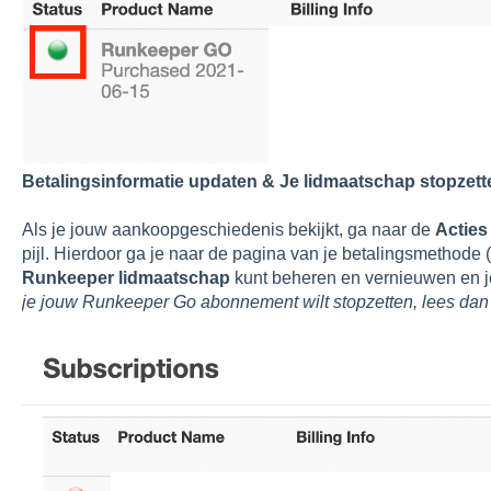
Betalingsinformatie updaten & Je lidmaatschap stopzett
Als je jouw aankoopgeschiedenis bekijkt, ga naar de
Acties
pijl. Hierdoor ga je naar de pagina van je betalingsmethode
Runkeeper lidmaatschap
kunt beheren en vernieuwen en je
je jouw Runkeeper Go abonnement wilt stopzetten, lees da