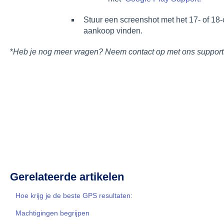
Stuur een screenshot met het 17- of 18
aankoop vinden.
*
Heb je nog meer vragen? Neem contact op met ons suppor
Gerelateerde artikelen
Hoe krijg je de beste GPS resultaten:
Machtigingen begrijpen