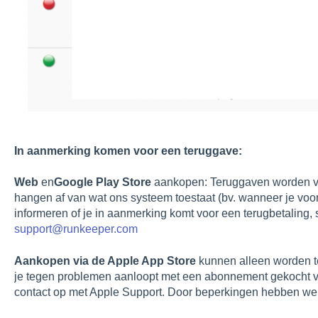
In aanmerking komen voor een teruggave:
Web
en
Google Play Store
aankopen: Teruggaven worden ver
hangen af van wat ons systeem toestaat (bv. wanneer je voor
informeren of je in aanmerking komt voor een terugbetaling, 
support@runkeeper.com
Aankopen via de Apple App Store
kunnen alleen worden te
je tegen problemen aanloopt met een abonnement gekocht 
contact op met Apple Support. Door beperkingen hebben we