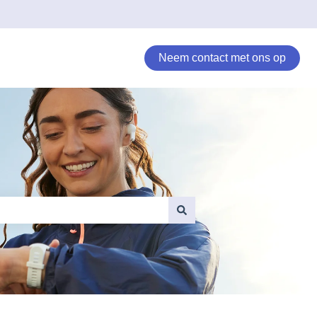
Neem contact met ons op