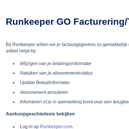
Runkeeper GO Facturering/
Bij Runkeeper willen we je factuurgegevens zo gemakkelijk m
artikel helpt bij:
Wijzigen van je betalingsinformatie
Nakijken van je abonnementsstatus
Update Betaalinformatie:
Abonnement annuleren
Informeren of je in aanmerking komt voor een terugbe
Aankoopgeschiedenis bekijken
Log in op
Runkeeper.com
.