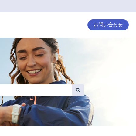
お問い合わせ