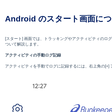
Android のスタート画面に
[スタート] 画面では、トラッキングやアクティビティのロ
ついて解説します。
アクティビティの手動ログ記録
アクティビティを手動でログに記録するには、右上角の[+]