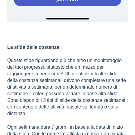
La sfida della costanza
Queste sfide riguardano più che altro un monitoraggio
dei tuoi progressi, piuttosto che un mezzo per
raggiungere la perfezione! Gli utenti iscritti alle sfide
della costanza settimanali devono completare una serie
di attività a settimana, per un determinato numero di
settimane. I criteri possono variare in base alla sfida.
Sono disponibili 3 tipi di sfide della costanza settimanali:
con conteggio delle attività, basate sul tempo o sulla
distanza.
Ogni settimana dura 7 giorni, in base alla data di inizio
della sfida. Con le prime tre attività di corsa, camminata