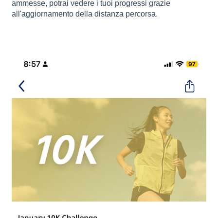
ammesse, potrai vedere i tuoi progressi grazie
all'aggiornamento della distanza percorsa.