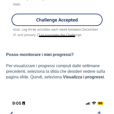
Posso monitorare i miei progressi?
Per visualizzare i progressi compiuti dalle settimane
precedenti, seleziona la sfida che desideri vedere sulla
pagina sfide. Quindi, seleziona
Visualizza i progressi
.