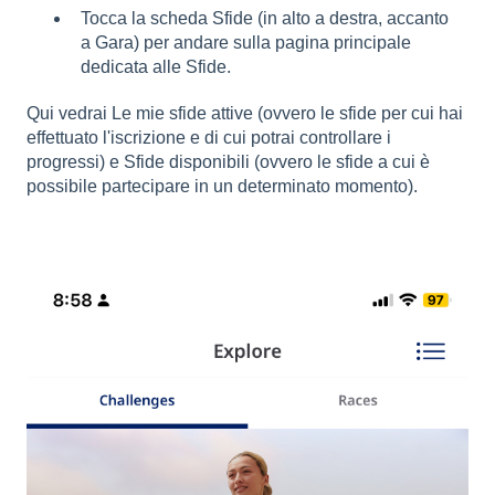
Tocca la scheda Sfide (in alto a destra, accanto
a Gara) per andare sulla pagina principale
dedicata alle Sfide.
Qui vedrai Le mie sfide attive (ovvero le sfide per cui hai
effettuato l'iscrizione e di cui potrai controllare i
progressi) e Sfide disponibili (ovvero le sfide a cui è
possibile partecipare in un determinato momento).