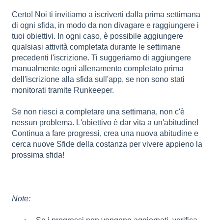
Certo! Noi ti invitiamo a iscriverti dalla prima settimana
di ogni sfida, in modo da non divagare e raggiungere i
tuoi obiettivi. In ogni caso, è possibile aggiungere
qualsiasi attività completata durante le settimane
precedenti l'iscrizione. Ti suggeriamo di aggiungere
manualmente ogni allenamento completato prima
dell'iscrizione alla sfida sull'app, se non sono stati
monitorati tramite Runkeeper.
Se non riesci a completare una settimana, non c'è
nessun problema. L'obiettivo è dar vita a un'abitudine!
Continua a fare progressi, crea una nuova abitudine e
cerca nuove Sfide della costanza per vivere appieno la
prossima sfida!
Note: