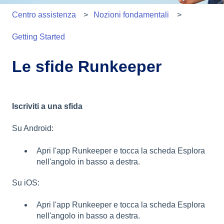
Centro assistenza
Nozioni fondamentali
Getting Started
Le sfide Runkeeper
Iscriviti a una sfida
Su Android:
Apri l'app Runkeeper e tocca la scheda Esplora
nell'angolo in basso a destra.
Su iOS:
Apri l'app Runkeeper e tocca la scheda Esplora
nell'angolo in basso a destra.