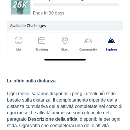
Le sfide sulla distanza
Ogni mese, saranno disponibili per gli utenti più sfide
basate sulla distanza. Il completamento dipende dalla
distanza cumulativa delle attività completate nel corso di
ogni mese. Le attività ammesse sono elencate nel
paragrafo
Descrizione della sfida
, disponibile per ogni
sfida. Ogni volta che completerai una delle attività