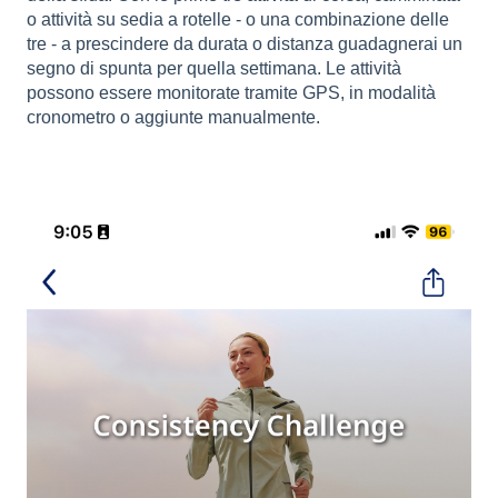
o attività su sedia a rotelle - o una combinazione delle
tre - a prescindere da durata o distanza guadagnerai un
segno di spunta per quella settimana. Le attività
possono essere monitorate tramite GPS, in modalità
cronometro o aggiunte manualmente.