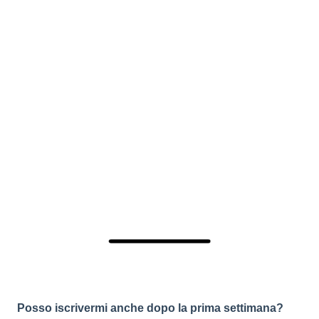
Posso iscrivermi anche dopo la prima settimana?