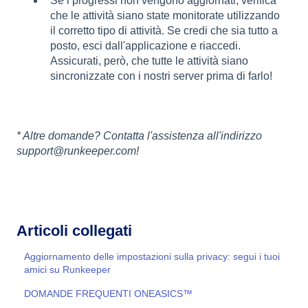
Se i progressi non vengono aggiornati, verifica
che le attività siano state monitorate utilizzando
il corretto tipo di attività. Se credi che sia tutto a
posto, esci dall'applicazione e riaccedi.
Assicurati, però, che tutte le attività siano
sincronizzate con i nostri server prima di farlo!
* Altre domande? Contatta l'assistenza all'indirizzo
support@runkeeper.com!
Articoli collegati
Aggiornamento delle impostazioni sulla privacy: segui i tuoi
amici su Runkeeper
DOMANDE FREQUENTI ONEASICS™