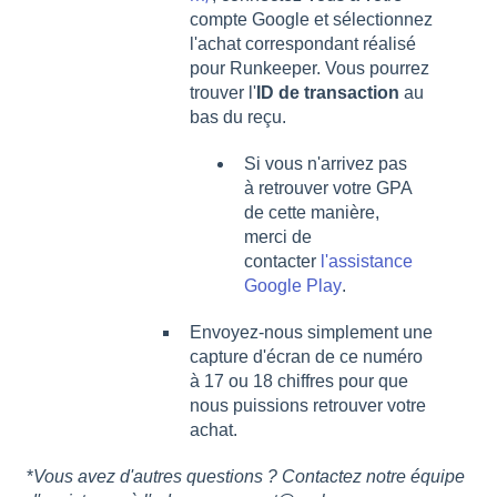
compte Google et sélectionnez
l'achat correspondant réalisé
pour Runkeeper. Vous pourrez
trouver l'
ID de transaction
au
bas du reçu.
Si vous n'arrivez pas
à retrouver votre GPA
de cette manière,
merci de
contacter
l'assistance
Google Play
.
Envoyez-nous simplement une
capture d'écran de ce numéro
à 17 ou 18 chiffres pour que
nous puissions retrouver votre
achat.
*
Vous avez d'autres questions ? Contactez notre équipe