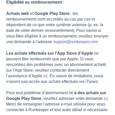
Éligibilité au remboursement :
Achats web
et
Google Play Store
: les
remboursements sont accordés au cas par cas et
dépendent de ce que notre système autorise (p. ex. la
date de votre dernier renouvellement). Pour savoir si
vous êtes éligible à un remboursement, veuillez envoyer
une demande à l'adresse
support@runkeeper.com
.
Les achats effectués sur l'App Store d'Apple
ne
peuvent être remboursés que par Apple.
Si vous
rencontrez des problèmes avec un abonnement acheté
sur l'App Store, veuillez contacter directement
l'assistance d'Apple
ici.
En raison de limitations, nous
n'avons pas accès aux achats effectués via iTunes.
Pour tout problème d'abonnement lié
à des achats sur
Google Play Store
, veuillez adresser votre demande
ici.
Merci de renseigner l'adresse e-mail utilisée pour vous
connecter à Runkeeper et tout autre détail si nécessaire.