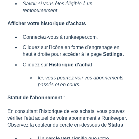
Savoir si vous êtes éligible à un
remboursement
Afficher votre historique d'achats
Connectez-vous à runkeeper.com.
Cliquez sur l'icône en forme d'engrenage en
haut à droite pour accéder à la page
Settings.
Cliquez sur
Historique d'achat
Ici, vous pourrez voir vos abonnements
passés et en cours.
Statut de l'abonnement :
En consultant l'historique de vos achats, vous pouvez
vérifier l'état actuel de votre abonnement à Runkeeper.
Observez la couleur du cercle en-dessous de
Status
:
Un
cercle
vert
signifie que votre