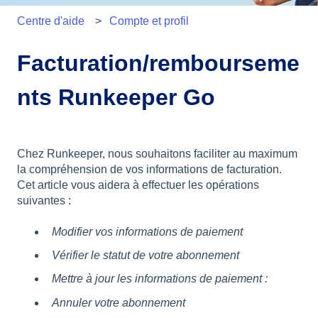
Centre d'aide
Compte et profil
Facturation/rembourseme
nts Runkeeper Go
Chez Runkeeper, nous souhaitons faciliter au maximum
la compréhension de vos informations de facturation.
Cet article vous aidera à effectuer les opérations
suivantes :
Modifier vos informations de paiement
Vérifier le statut de votre abonnement
Mettre à jour les informations de paiement :
Annuler votre abonnement