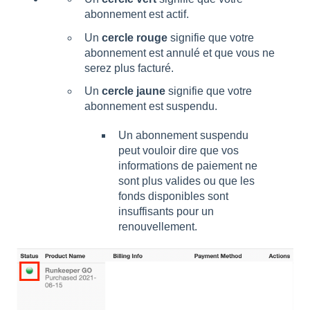
abonnement est actif.
Un
cercle
rouge
signifie que votre
abonnement est annulé et que vous ne
serez plus facturé.
Un
cercle jaune
signifie que votre
abonnement est suspendu.
Un abonnement suspendu
peut vouloir dire que vos
informations de paiement ne
sont plus valides ou que les
fonds disponibles sont
insuffisants pour un
renouvellement.