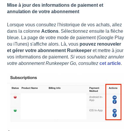
Mise à jour des informations de paiement et
annulation de votre abonnement
Lorsque vous consultez l'historique de vos achats, allez
dans la colonne
Actions
. Sélectionnez ensuite la flèche
bleue. La page de votre mode de paiement (Google Play
ou iTunes) s'affiche alors. Là, vous
pouvez renouveler
et gérer votre abonnement Runkeeper
et mettre à jour
vos informations de paiement.
Si vous souhaitez annuler
votre abonnement Runkeeper Go, consultez
cet article
.