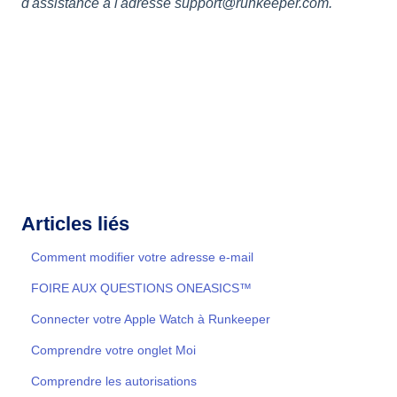
d'assistance à l'adresse support@runkeeper.com.
Articles liés
Comment modifier votre adresse e-mail
FOIRE AUX QUESTIONS ONEASICS™
Connecter votre Apple Watch à Runkeeper
Comprendre votre onglet Moi
Comprendre les autorisations