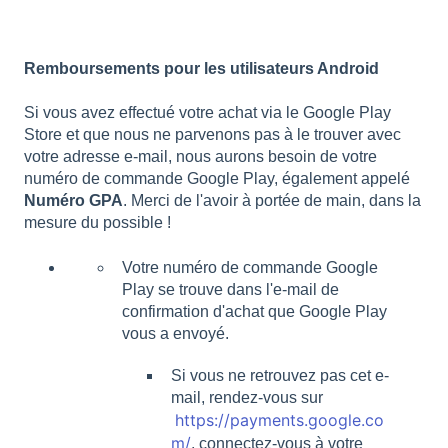
Remboursements pour les utilisateurs Android
Si vous avez effectué votre achat via le Google Play
Store et que nous ne parvenons pas à le trouver avec
votre adresse e-mail, nous aurons besoin de votre
numéro de commande Google Play, également appelé
Numéro GPA
. Merci de l'avoir à portée de main, dans la
mesure du possible !
Votre numéro de commande Google
Play se trouve dans l'e-mail de
confirmation d'achat que Google Play
vous a envoyé.
Si vous ne retrouvez pas cet e-
mail, rendez-vous sur
https://payments.google.co
m/
, connectez-vous à votre