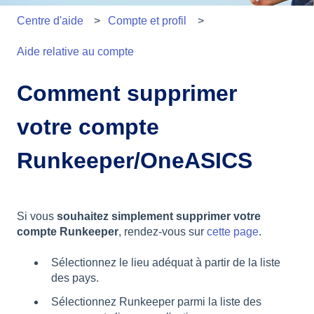
Centre d'aide
Compte et profil
Aide relative au compte
Comment supprimer
votre compte
Runkeeper/OneASICS
Si vous
souhaitez simplement supprimer votre
compte Runkeeper
, rendez-vous sur
cette page
.
Sélectionnez le lieu adéquat à partir de la liste
des pays.
Sélectionnez Runkeeper parmi la liste des