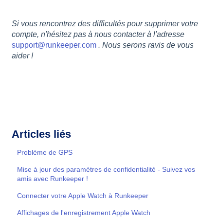
Si vous rencontrez des difficultés pour supprimer votre
compte, n'hésitez pas à nous contacter à l'adresse
support@runkeeper.com
. Nous serons ravis de vous
aider !
Articles liés
Problème de GPS
Mise à jour des paramètres de confidentialité - Suivez vos
amis avec Runkeeper !
Connecter votre Apple Watch à Runkeeper
Affichages de l'enregistrement Apple Watch