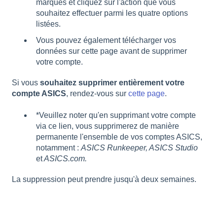
marques et cliquez sur l'action que vous
souhaitez effectuer parmi les quatre options
listées.
Vous pouvez également télécharger vos
données sur cette page avant de supprimer
votre compte.
Si vous
souhaitez supprimer entièrement votre
compte ASICS
, rendez-vous sur
cette page
.
*Veuillez noter qu'en supprimant votre compte
via ce lien, vous supprimerez de manière
permanente l'ensemble de vos comptes ASICS,
notamment :
ASICS Runkeeper, ASICS Studio
et
ASICS.com.
La suppression peut prendre jusqu'à deux semaines.