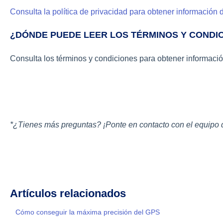
Consulta la política de privacidad para obtener información 
¿DÓNDE PUEDE LEER LOS TÉRMINOS Y CONDI
Consulta los términos y condiciones para obtener informació
*¿Tienes más preguntas? ¡Ponte en contacto con el equipo 
Artículos relacionados
Cómo conseguir la máxima precisión del GPS