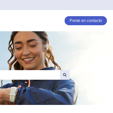
Ponte en contacto