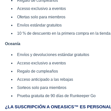
Regalo de cumpleaños
Acesso exclusivo a eventos
Ofertas solo para miembros
Envíos estándar gratuitos
10 % de descuento en la primera compra en la tienda (
Oceanía
Envíos y devoluciones estándar gratuitos
Acceso exclusivo a eventos
Regalo de cumpleaños
Acceso anticipado a las rebajas
Sorteos solo para miembros
Prueba gratuita de 90 días de Runkeeper Go
¿LA SUSCRIPCIÓN A ONEASICS™ ES PERSONA