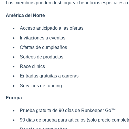
Los miembros pueden desbloquear beneficios especiales c
América del Norte
Acceso anticipado a las ofertas
Invitaciones a eventos
Ofertas de cumpleaños
Sorteos de productos
Race clinics
Entradas gratuitas a carreras
Servicios de running
Europa
Prueba gratuita de 90 días de Runkeeper Go™
90 días de prueba para artículos (solo precio complet