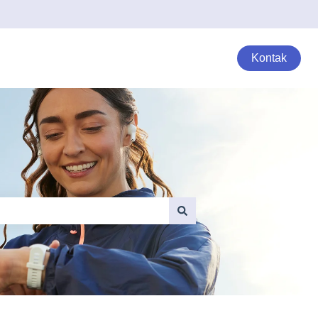
Kontak