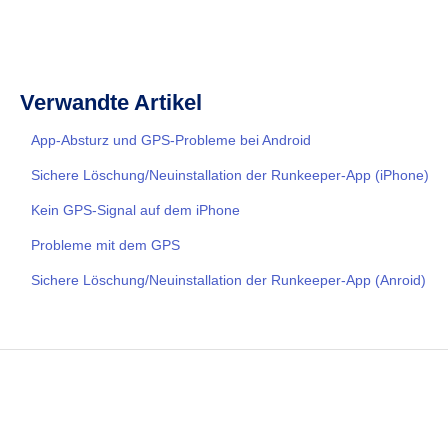
Verwandte Artikel
App-Absturz und GPS-Probleme bei Android
Sichere Löschung/Neuinstallation der Runkeeper-App (iPhone)
Kein GPS-Signal auf dem iPhone
Probleme mit dem GPS
Sichere Löschung/Neuinstallation der Runkeeper-App (Anroid)