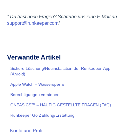
* Du hast noch Fragen? Schreibe uns eine E-Mail an
support@runkeeper.com
!
Verwandte Artikel
Sichere Löschung/Neuinstallation der Runkeeper-App
(Anroid)
Apple Watch – Wassersperre
Berechtigungen verstehen
ONEASICS™ – HÄUFIG GESTELLTE FRAGEN (FAQ)
Runkeeper Go Zahlung/Erstattung
Konto und Profil