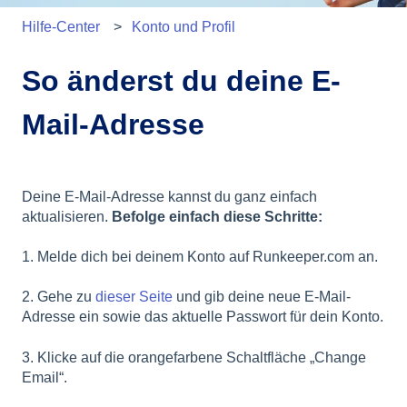
Hilfe-Center
Konto und Profil
So änderst du deine E-
Mail-Adresse
Deine E-Mail-Adresse kannst du ganz einfach
aktualisieren.
Befolge einfach diese Schritte:
1. Melde dich bei deinem Konto auf Runkeeper.com an.
2. Gehe zu
dieser Seite
und gib deine neue E-Mail-
Adresse ein sowie das aktuelle Passwort für dein Konto.
3. Klicke auf die orangefarbene Schaltfläche „Change
Email“.